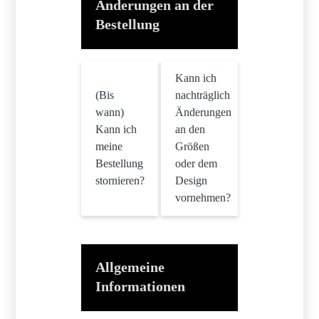
Änderungen an der
Bestellung
Kann ich
(Bis
nachträglich
wann)
Änderungen
Kann ich
an den
meine
Größen
Bestellung
oder dem
stornieren?
Design
vornehmen?
Allgemeine
Informationen