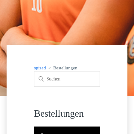
spized
Bestellungen
Bestellungen