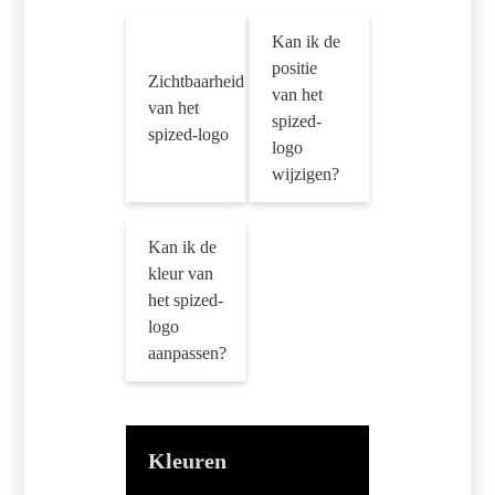
Kan ik de
positie
Zichtbaarheid
van het
van het
spized-
spized-logo
logo
wijzigen?
Kan ik de
kleur van
het spized-
logo
aanpassen?
Kleuren