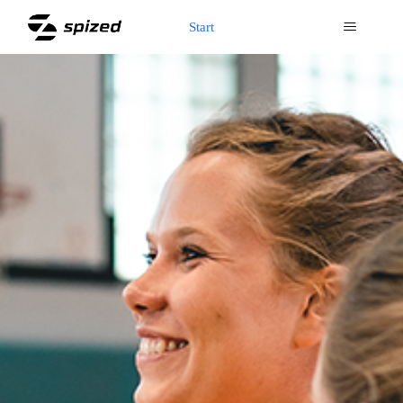
Start