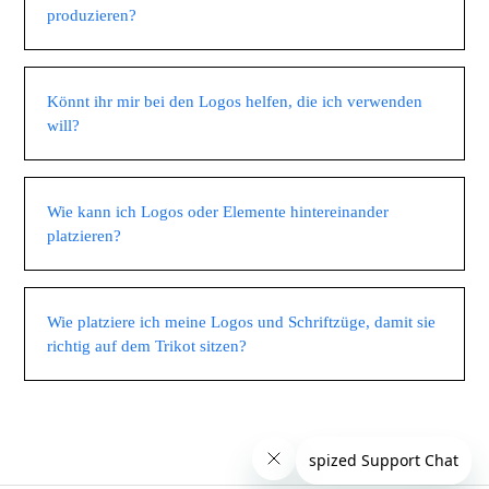
produzieren?
Könnt ihr mir bei den Logos helfen, die ich verwenden
will?
Wie kann ich Logos oder Elemente hintereinander
platzieren?
Wie platziere ich meine Logos und Schriftzüge, damit sie
richtig auf dem Trikot sitzen?