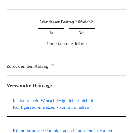
War dieser Beitrag hilfreich?
Ja
Nein
1 von 2 fanden dies hilfreich
Zurück an den Anfang
Verwandte Beiträge
Ich kann mein Wunschdesign leider nicht im
Konfigurator umsetzen - könnt ihr helfen?
Könnt ihr unsere Produkte auch in unseren CI-Farben