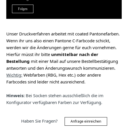
Noch niemand folgt
Folgen
Unser Druckverfahren arbeitet mit coated Pantonefarben.
Wenn ihr uns also einen Pantone C-Farbcode schickt,
werden wir die Änderungen gerne für euch vornehmen.
Hierfür müsst ihr bitte
unmittelbar nach der
Bestellung
mit einer Mail auf unsere Bestellbestätigung
antworten und den Änderungswunsch kommunizieren.
Wichtig:
Webfarben (RBG, Hex etc.) oder andere
Farbcodes sind leider nicht ausreichend.
Hinweis:
Bei Socken stehen ausschließlich die im
Konfigurator verfügbaren Farben zur Verfügung.
Haben Sie Fragen?
Anfrage einreichen