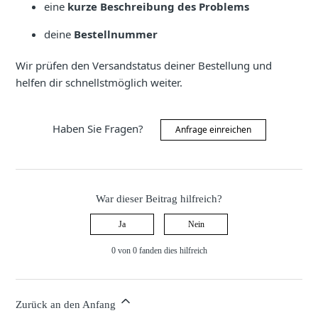
eine
kurze Beschreibung des Problems
deine
Bestellnummer
Wir prüfen den Versandstatus deiner Bestellung und
helfen dir schnellstmöglich weiter.
Haben Sie Fragen?
Anfrage einreichen
War dieser Beitrag hilfreich?
Ja
Nein
0 von 0 fanden dies hilfreich
Zurück an den Anfang