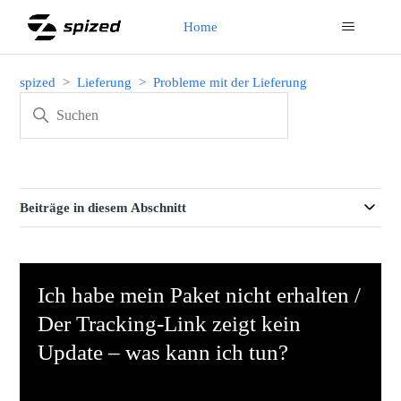
Home
spized
Lieferung
Probleme mit der Lieferung
Beiträge in diesem Abschnitt
Ich habe mein Paket nicht erhalten /
Der Tracking-Link zeigt kein
Update – was kann ich tun?