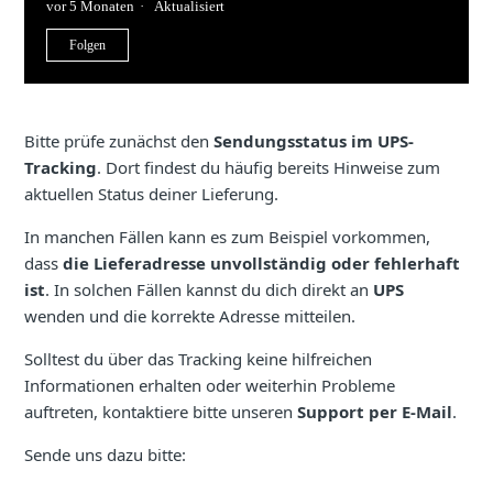
vor 5 Monaten
Aktualisiert
Noch niemand folgt
Folgen
Bitte prüfe zunächst den
Sendungsstatus im UPS-
Tracking
. Dort findest du häufig bereits Hinweise zum
aktuellen Status deiner Lieferung.
In manchen Fällen kann es zum Beispiel vorkommen,
dass
die Lieferadresse unvollständig oder fehlerhaft
ist
. In solchen Fällen kannst du dich direkt an
UPS
wenden und die korrekte Adresse mitteilen.
Solltest du über das Tracking keine hilfreichen
Informationen erhalten oder weiterhin Probleme
auftreten, kontaktiere bitte unseren
Support per E-Mail
.
Sende uns dazu bitte: