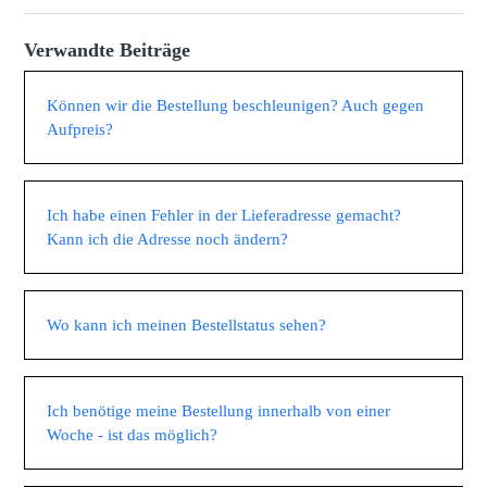
Verwandte Beiträge
Können wir die Bestellung beschleunigen? Auch gegen
Aufpreis?
Ich habe einen Fehler in der Lieferadresse gemacht?
Kann ich die Adresse noch ändern?
Wo kann ich meinen Bestellstatus sehen?
Ich benötige meine Bestellung innerhalb von einer
Woche - ist das möglich?