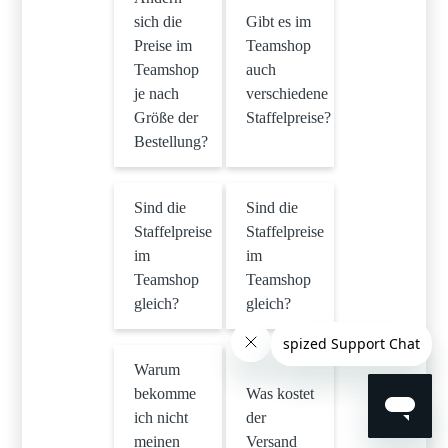
sich die
Gibt es im
Preise im
Teamshop
Teamshop
auch
je nach
verschiedene
Größe der
Staffelpreise?
Bestellung?
Sind die
Sind die
Staffelpreise
Staffelpreise
im
im
Teamshop
Teamshop
gleich?
gleich?
Warum
bekomme
Was kostet
ich nicht
der
meinen
Versand