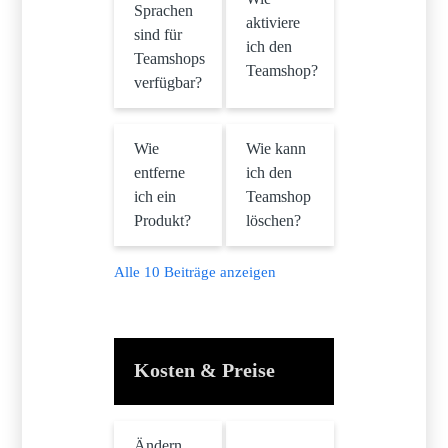
Sprachen
aktiviere
sind für
ich den
Teamshops
Teamshop?
verfügbar?
Wie
Wie kann
entferne
ich den
ich ein
Teamshop
Produkt?
löschen?
Alle 10 Beiträge anzeigen
Kosten & Preise
Ändern