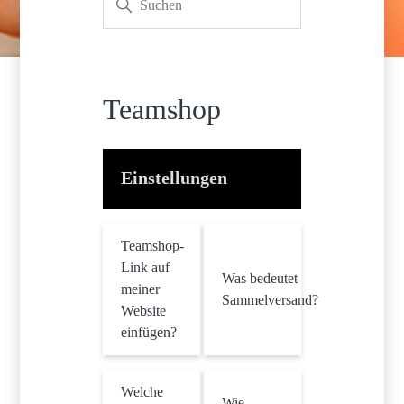
Teamshop
Einstellungen
Teamshop-
Link auf
Was bedeutet
meiner
Sammelversand?
Website
einfügen?
Welche
Wie