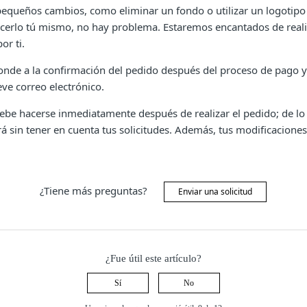
 pequeños cambios, como eliminar un fondo o utilizar un logotipo 
cerlo tú mismo, no hay problema. Estaremos encantados de reali
or ti.
nde a la confirmación del pedido después del proceso de pago y 
ve correo electrónico.
ebe hacerse inmediatamente después de realizar el pedido; de lo 
á sin tener en cuenta tus solicitudes. Además, tus modificaciones
¿Tiene más preguntas?
Enviar una solicitud
¿Fue útil este artículo?
Sí
No