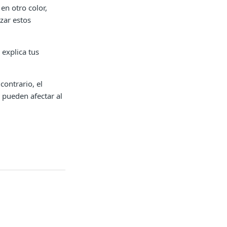
en otro color,
zar estos
explica tus
contrario, el
 pueden afectar al