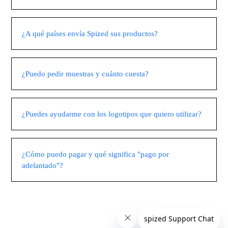
¿A qué países envía Spized sus productos?
¿Puedo pedir muestras y cuánto cuesta?
¿Puedes ayudarme con los logotipos que quiero utilizar?
¿Cómo puedo pagar y qué significa "pago por
adelantado"?