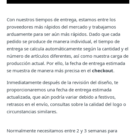
Con nuestros tiempos de entrega, estamos entre los
proveedores más rápidos del mercado y trabajamos
arduamente para ser aún más rápidos. Dado que cada
pedido se produce de manera individual, el tiempo de
entrega se calcula automáticamente según la cantidad y el
número de artículos diferentes, así como nuestra carga de
producción actual. Por ello, la fecha de entrega estimada
se muestra de manera más precisa en el
checkout
.
Inmediatamente después de la revisión del diseño, te
proporcionaremos una fecha de entrega estimada
actualizada, que aún podría variar debido a festivos,
retrasos en el envío, consultas sobre la calidad del logo o
circunstancias similares.
Normalmente necesitamos entre 2 y 3 semanas para