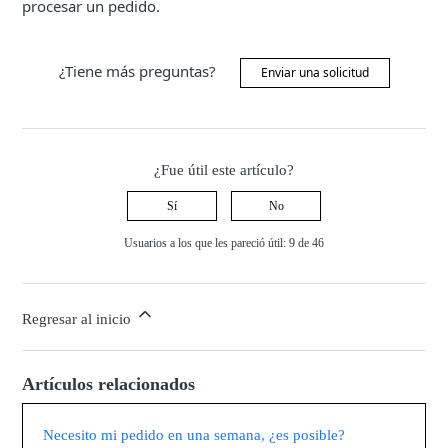
procesar un pedido.
¿Tiene más preguntas?
Enviar una solicitud
¿Fue útil este artículo?
Sí
No
Usuarios a los que les pareció útil: 9 de 46
Regresar al inicio
Artículos relacionados
Necesito mi pedido en una semana, ¿es posible?