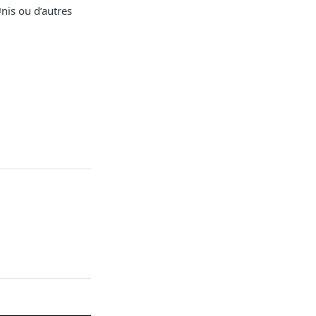
nis ou d’autres