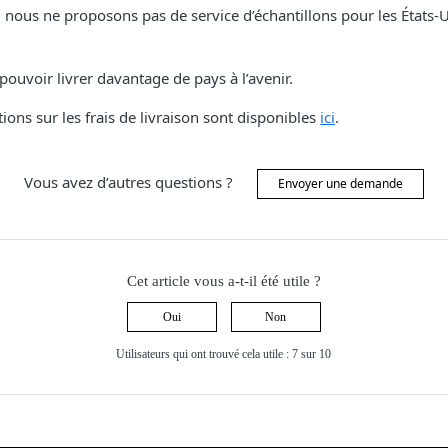
ous ne proposons pas de service d’échantillons pour les États-U
pouvoir livrer davantage de pays à l’avenir.
ions sur les frais de livraison sont disponibles
ici
.
Vous avez d’autres questions ?
Envoyer une demande
Cet article vous a-t-il été utile ?
Oui
Non
Utilisateurs qui ont trouvé cela utile : 7 sur 10