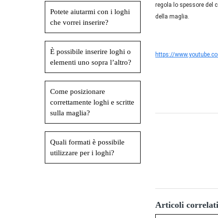
regola lo spessore del c
Potete aiutarmi con i loghi
della maglia.
che vorrei inserire?
È possibile inserire loghi o
https://www.youtube.
elementi uno sopra l’altro?
Come posizionare
correttamente loghi e scritte
sulla maglia?
Quali formati è possibile
utilizzare per i loghi?
Articoli correlat