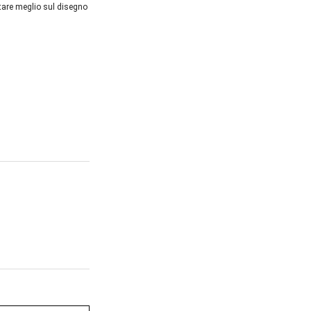
tare meglio sul disegno 